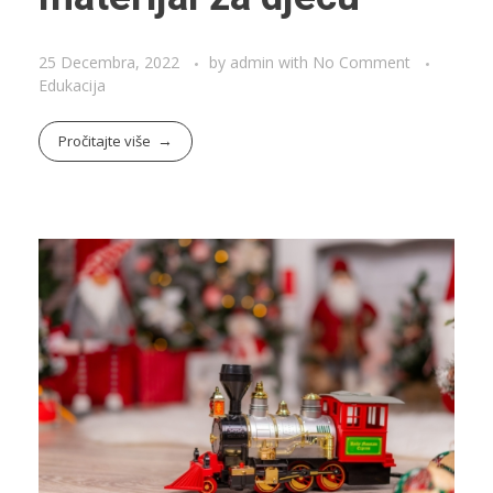
25 Decembra, 2022
by
admin
with
No Comment
Edukacija
Pročitajte više