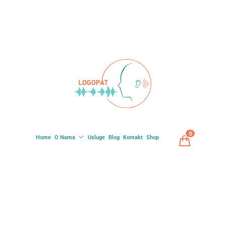
0
Home
O Nama
Usluge
Blog
Kontakt
Shop