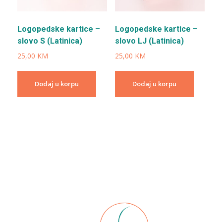
Logopedske kartice –
Logopedske kartice –
slovo S (Latinica)
slovo LJ (Latinica)
25,00
KM
25,00
KM
Dodaj u korpu
Dodaj u korpu