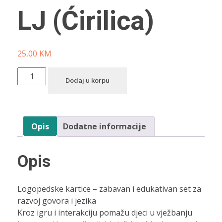
LJ (Ćirilica)
25,00
KM
Dodaj u korpu
Opis
Dodatne informacije
Opis
Logopedske kartice – zabavan i edukativan set za
razvoj govora i jezika
Kroz igru i interakciju pomažu djeci u vježbanju