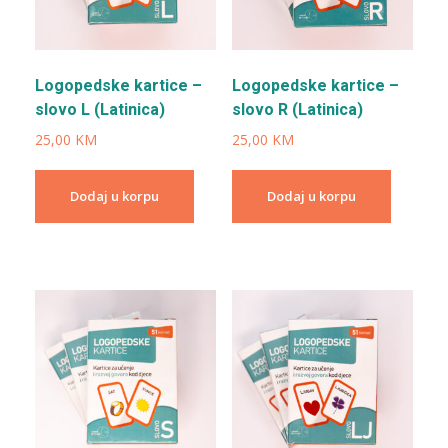
Logopedske kartice –
Logopedske kartice –
slovo L (Latinica)
slovo R (Latinica)
25,00
KM
25,00
KM
Dodaj u korpu
Dodaj u korpu