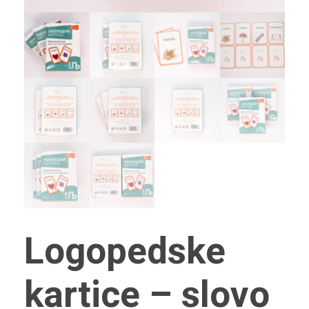
Logopedske
kartice – slovo