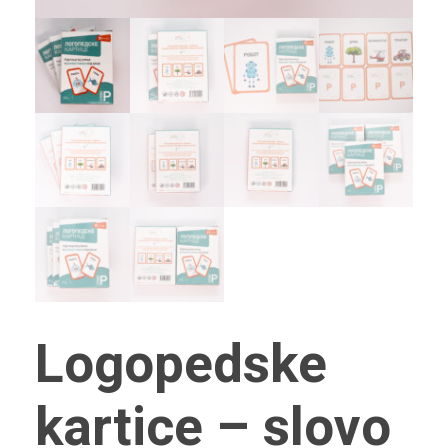
Logopedske
kartice – slovo