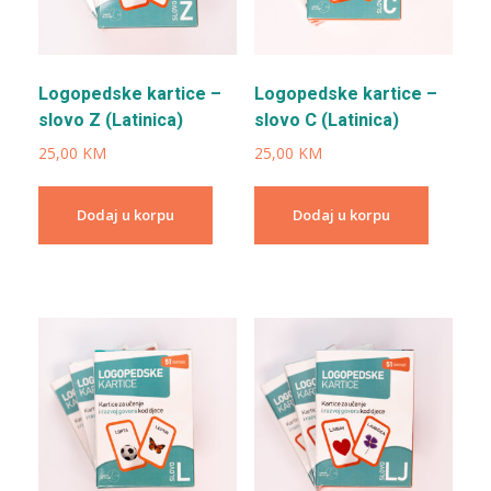
Logopedske kartice –
Logopedske kartice –
slovo Z (Latinica)
slovo C (Latinica)
25,00
KM
25,00
KM
Dodaj u korpu
Dodaj u korpu