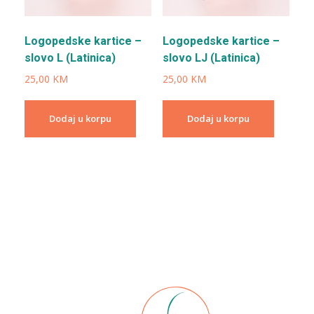
Logopedske kartice –
Logopedske kartice –
slovo L (Latinica)
slovo LJ (Latinica)
25,00
KM
25,00
KM
Dodaj u korpu
Dodaj u korpu