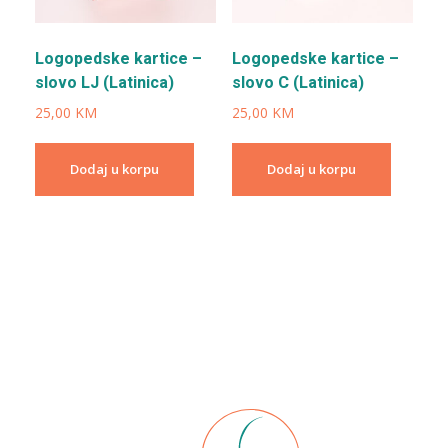
Logopedske kartice –
Logopedske kartice –
slovo LJ (Latinica)
slovo C (Latinica)
25,00
KM
25,00
KM
Dodaj u korpu
Dodaj u korpu