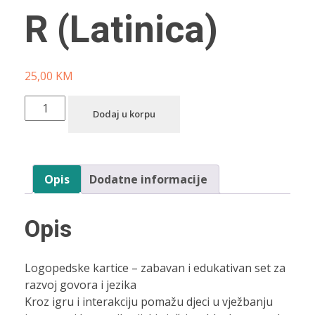
R (Latinica)
25,00
KM
Dodaj u korpu
Opis
Dodatne informacije
Opis
Logopedske kartice – zabavan i edukativan set za
razvoj govora i jezika
Kroz igru i interakciju pomažu djeci u vježbanju