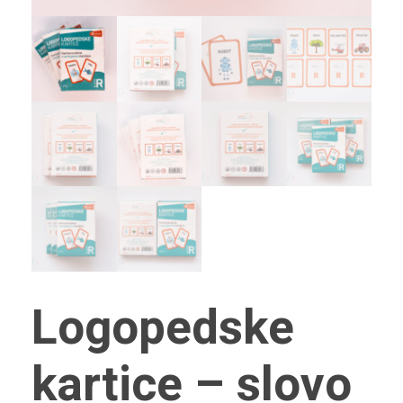
Logopedske
kartice – slovo