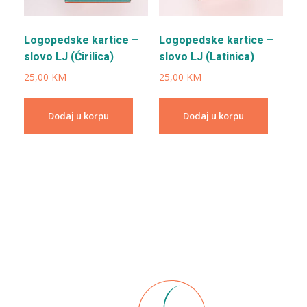
Logopedske kartice –
Logopedske kartice –
slovo LJ (Ćirilica)
slovo LJ (Latinica)
25,00
KM
25,00
KM
Dodaj u korpu
Dodaj u korpu