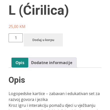
L (Ćirilica)
25,00
KM
Dodaj u korpu
Opis
Dodatne informacije
Opis
Logopedske kartice – zabavan i edukativan set za
razvoj govora i jezika
Kroz igru i interakciju pomažu djeci u vježbanju