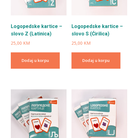
Logopedske kartice –
Logopedske kartice –
slovo Z (Latinica)
slovo S (Ćirilica)
25,00
KM
25,00
KM
Dodaj u korpu
Dodaj u korpu