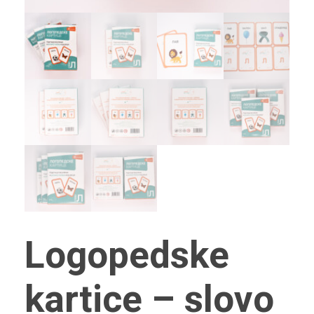
Logopedske
kartice – slovo