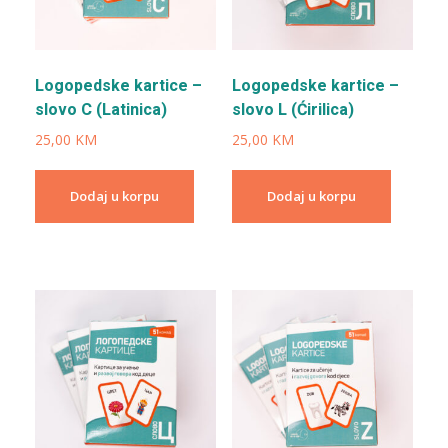
Logopedske kartice –
Logopedske kartice –
slovo C (Latinica)
slovo L (Ćirilica)
25,00
KM
25,00
KM
Dodaj u korpu
Dodaj u korpu