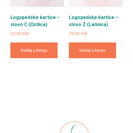
Logopedske kartice –
Logopedske kartice –
slovo C (Ćirilica)
slovo Z (Latinica)
25,00
KM
25,00
KM
Dodaj u korpu
Dodaj u korpu