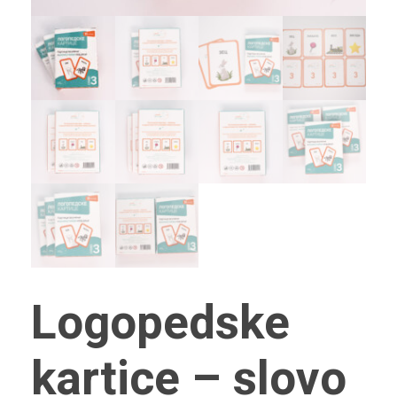
Logopedske
kartice – slovo